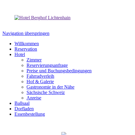
Navigation überspringen
Willkommen
Reservation
Hotel
Zimmer
Reservierungsanfrage
Preise und Buchungsbedingungen
Fahrradverleih
Hof & Galerie
Gastronomie in der Nähe
Sächsische Schweiz
Anreise
Ballsaal
Dorfladen
Essenbestellung