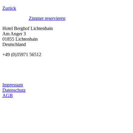
Zurück
Zimmer reservieren
Hotel Berghof Lichtenhain
Am Anger 3
01855 Lichtenhain
Deutschland
+49 (0)35971 56512
Impressum
Datenschutz
AGB