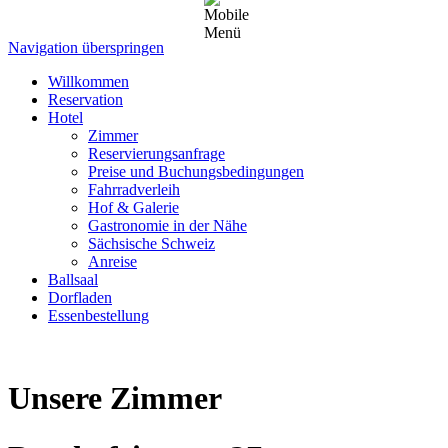
Navigation überspringen
Willkommen
Reservation
Hotel
Zimmer
Reservierungsanfrage
Preise und Buchungsbedingungen
Fahrradverleih
Hof & Galerie
Gastronomie in der Nähe
Sächsische Schweiz
Anreise
Ballsaal
Dorfladen
Essenbestellung
Unsere Zimmer