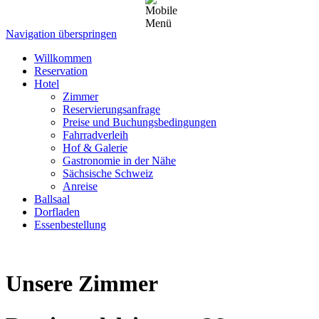
Navigation überspringen
Willkommen
Reservation
Hotel
Zimmer
Reservierungsanfrage
Preise und Buchungsbedingungen
Fahrradverleih
Hof & Galerie
Gastronomie in der Nähe
Sächsische Schweiz
Anreise
Ballsaal
Dorfladen
Essenbestellung
Unsere Zimmer