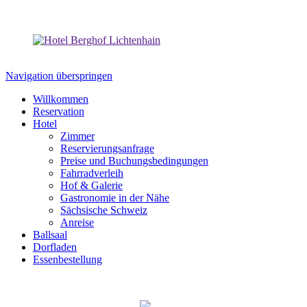
Navigation überspringen
Willkommen
Reservation
Hotel
Zimmer
Reservierungsanfrage
Preise und Buchungsbedingungen
Fahrradverleih
Hof & Galerie
Gastronomie in der Nähe
Sächsische Schweiz
Anreise
Ballsaal
Dorfladen
Essenbestellung