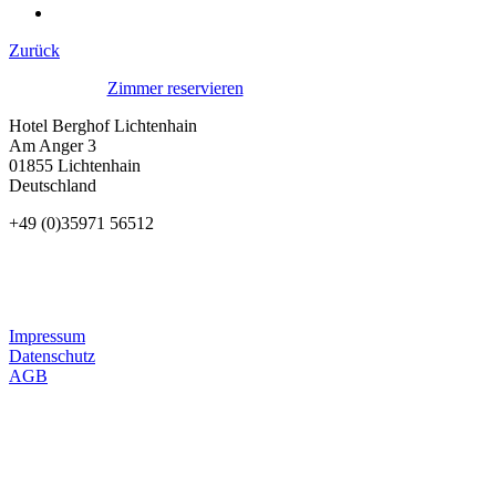
Zurück
Zimmer reservieren
Hotel Berghof Lichtenhain
Am Anger 3
01855 Lichtenhain
Deutschland
+49 (0)35971 56512
Impressum
Datenschutz
AGB