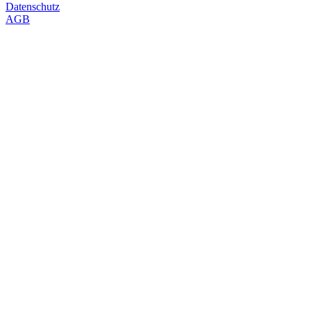
Datenschutz
AGB