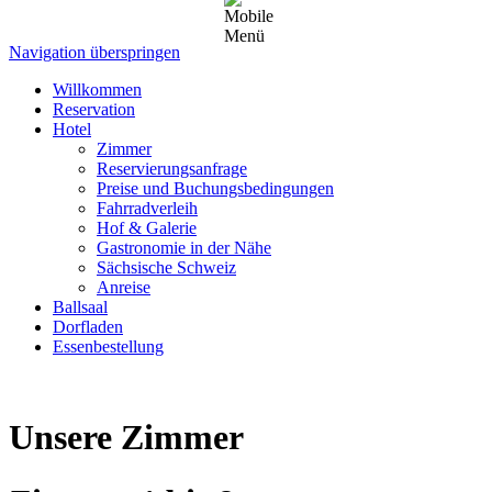
Navigation überspringen
Willkommen
Reservation
Hotel
Zimmer
Reservierungsanfrage
Preise und Buchungsbedingungen
Fahrradverleih
Hof & Galerie
Gastronomie in der Nähe
Sächsische Schweiz
Anreise
Ballsaal
Dorfladen
Essenbestellung
Unsere Zimmer